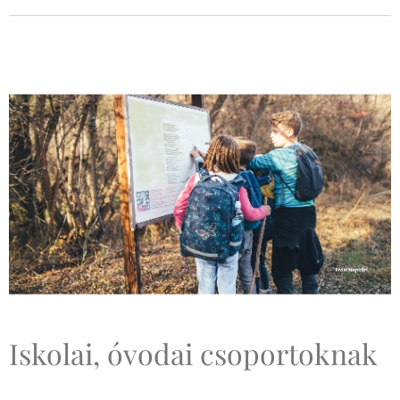
Iskolai, óvodai csoportoknak