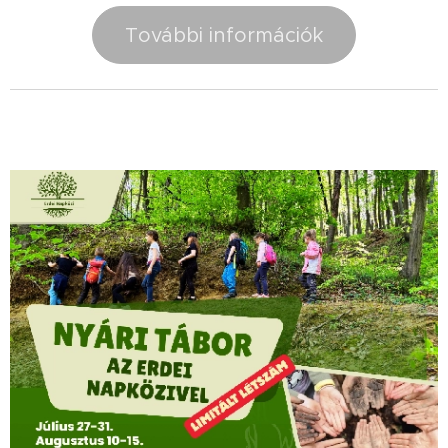
További információk