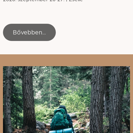
Bővebben...