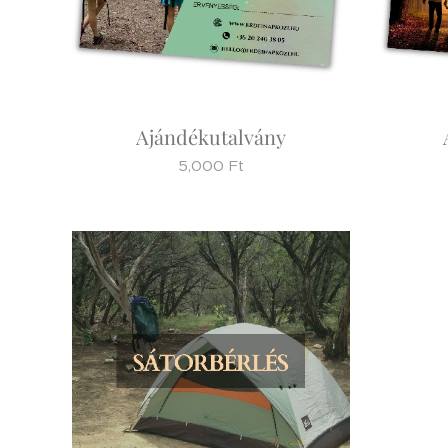
Ajándékutalvány
5,000
Ft