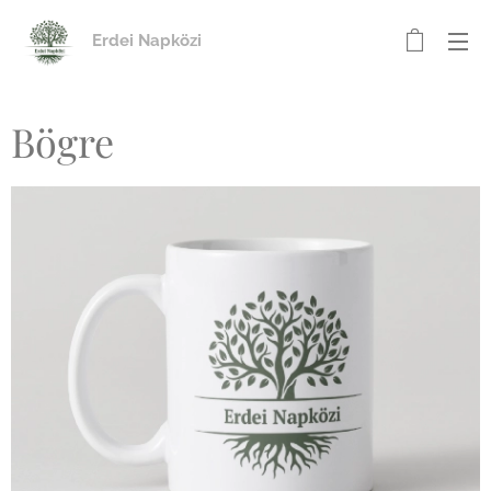
Erdei Napközi
Bögre