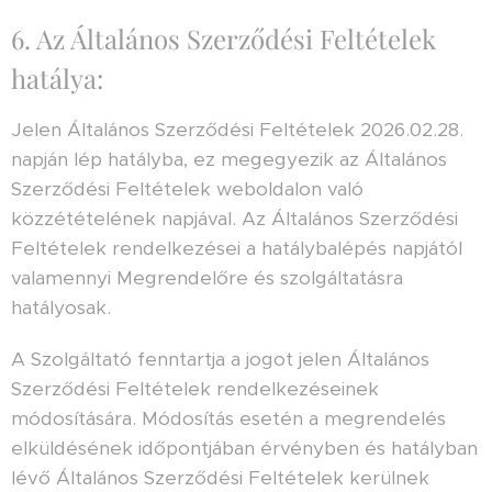
6. Az Általános Szerződési Feltételek
hatálya:
Jelen Általános Szerződési Feltételek 2026.02.28.
napján lép hatályba, ez megegyezik az Általános
Szerződési Feltételek weboldalon való
közzétételének napjával. Az Általános Szerződési
Feltételek rendelkezései a hatálybalépés napjától
valamennyi Megrendelőre és szolgáltatásra
hatályosak.
A Szolgáltató fenntartja a jogot jelen Általános
Szerződési Feltételek rendelkezéseinek
módosítására. Módosítás esetén a megrendelés
elküldésének időpontjában érvényben és hatályban
lévő Általános Szerződési Feltételek kerülnek