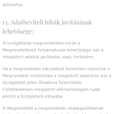
biztosítsa.
13. Adatbeviteli hibák javításának
lehetősége:
A szolgáltatás megrendelése során a
Megrendelőnek folyamatosan lehetősége van a
megadott adatok javítására, vagy törlésére.
Ha a megrendelés elküldését követően szeretné a
Megrendelő módosítani a megadott adatokat, ezt a
Szolgáltató jelen Általános Szerződési
Feltételekben megadott elérhetőségein tudja
jelezni a Szolgáltató irányába.
A Megrendelő a megrendelés véglegesítésével