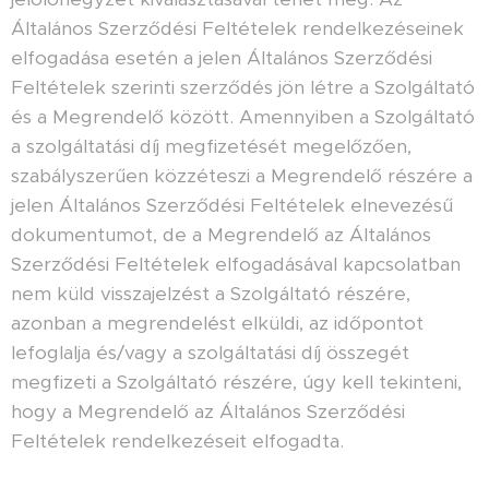
Általános Szerződési Feltételek rendelkezéseinek
elfogadása esetén a jelen Általános Szerződési
Feltételek szerinti szerződés jön létre a Szolgáltató
és a Megrendelő között. Amennyiben a Szolgáltató
a szolgáltatási díj megfizetését megelőzően,
szabályszerűen közzéteszi a Megrendelő részére a
jelen Általános Szerződési Feltételek elnevezésű
dokumentumot, de a Megrendelő az Általános
Szerződési Feltételek elfogadásával kapcsolatban
nem küld visszajelzést a Szolgáltató részére,
azonban a megrendelést elküldi, az időpontot
lefoglalja és/vagy a szolgáltatási díj összegét
megfizeti a Szolgáltató részére, úgy kell tekinteni,
hogy a Megrendelő az Általános Szerződési
Feltételek rendelkezéseit elfogadta.